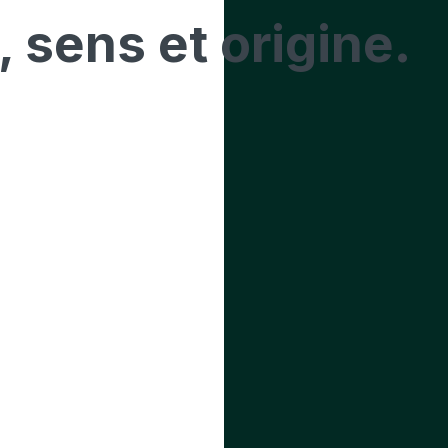
, sens et origine.