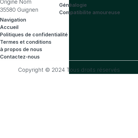
Origine Nom
Généalogie
35580 Guignen
Compatibilite amoureuse
Navigation
Accueil
Politiques de confidentialité
Termes et conditions
à propos de nous
Contactez-nous
Copyright © 2024 Tous droits réservés