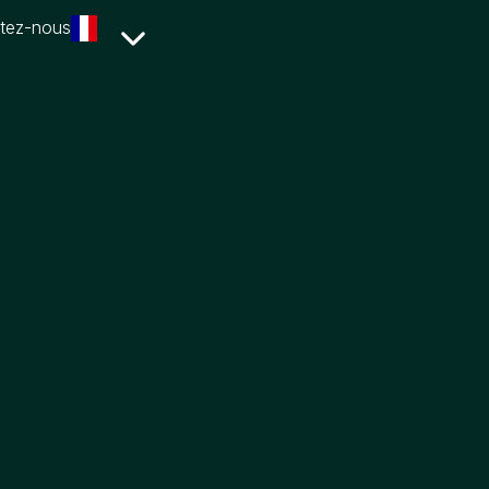
tez-nous