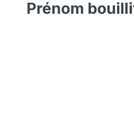
Prénom
bouilli