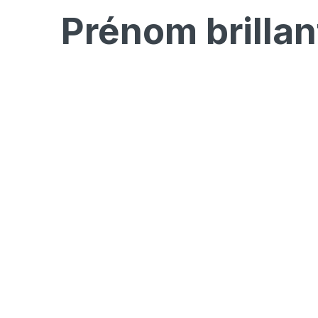
Prénom
brillan