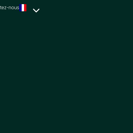
tez-nous