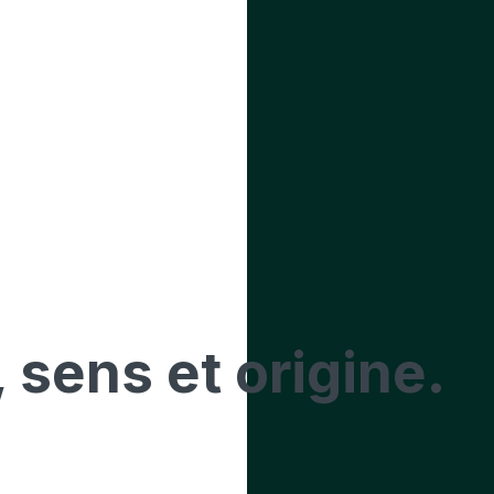
, sens et origine.