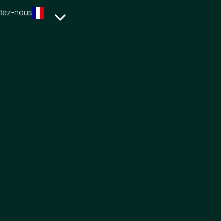
tez-nous