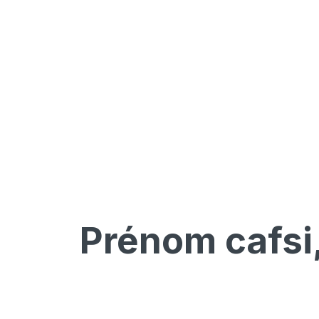
Prénom
cafsi