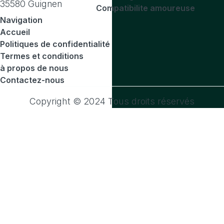
35580 Guignen
Compatibilite amoureuse
Navigation
Accueil
Politiques de confidentialité
Termes et conditions
à propos de nous
Contactez-nous
Copyright © 2024 Tous droits réservés