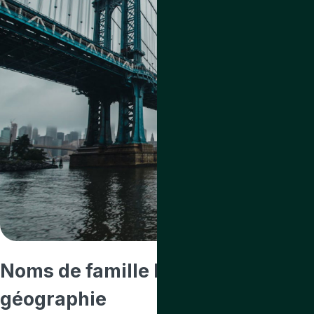
Noms de famille liés à
la
géographie