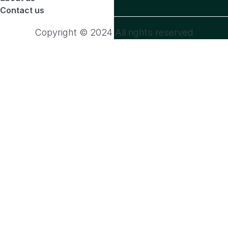
Contact us
Copyright © 2024 All rights reserved